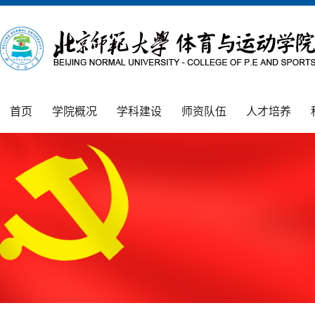
首页
学院概况
学科建设
师资队伍
人才培养