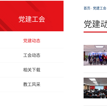
首页
»
党建工会
党建工会
党建
党建动态
工会动态
相关下载
教工风采