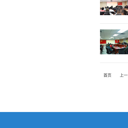
首页
上一