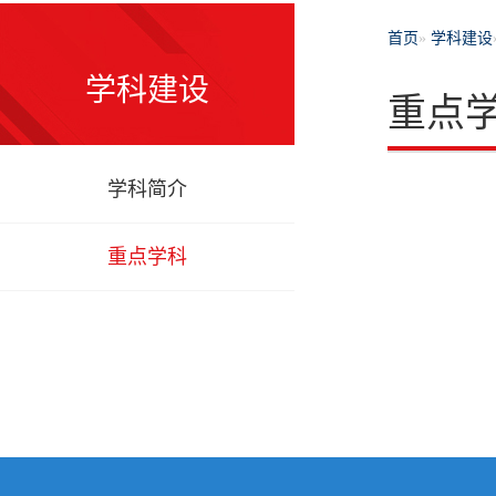
首页
»
学科建设
学科建设
重点
学科简介
重点学科