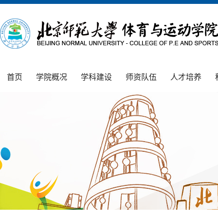
首页
学院概况
学科建设
师资队伍
人才培养