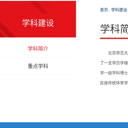
首页
»
学科建设
学科建设
学科
学科简介
北京师范大学体
了一支学历学缘
重点学科
学一级学科博士
民族传统体育学