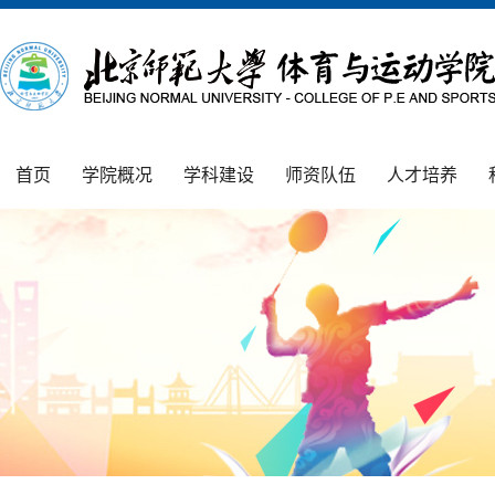
首页
学院概况
学科建设
师资队伍
人才培养