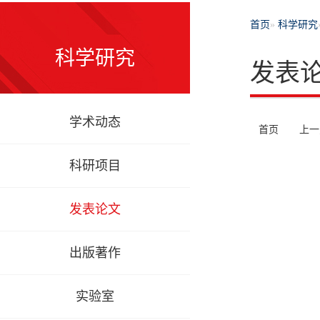
首页
»
科学研究
科学研究
发表
学术动态
首页
上一
科研项目
发表论文
出版著作
实验室