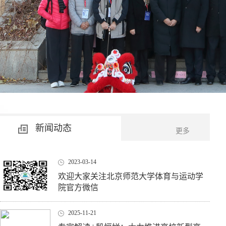
新闻动态
更多
2023-03-14
欢迎大家关注北京师范大学体育与运动学
院官方微信
2025-11-21