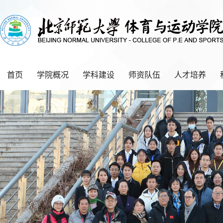
首页
学院概况
学科建设
师资队伍
人才培养