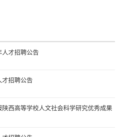
年人才招聘公告
人才招聘公告
报陕西高等学校人文社会科学研究优秀成果