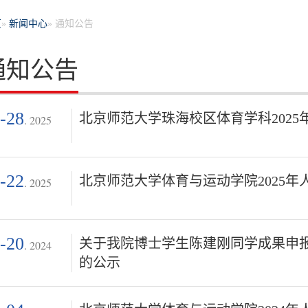
页
»
新闻中心
» 通知公告
通知公告
-28
北京师范大学珠海校区体育学科2025
. 2025
-22
北京师范大学体育与运动学院2025年
. 2025
-20
关于我院博士学生陈建刚同学成果申
. 2024
的公示