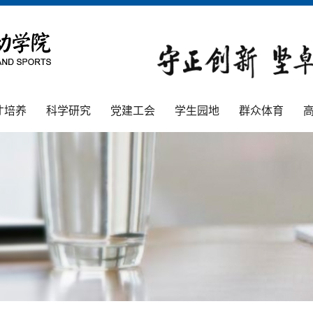
才培养
科学研究
党建工会
学生园地
群众体育