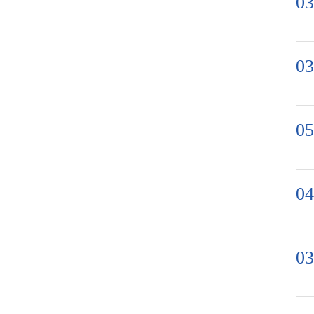
03
03
05
04
03