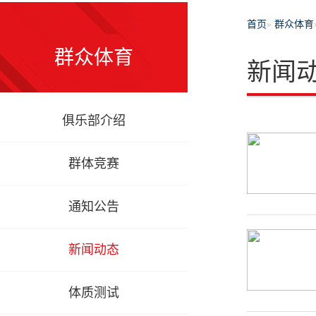
首页
»
群众体育
群众体育
新闻
俱乐部介绍
群体竞赛
通知公告
新闻动态
体质测试