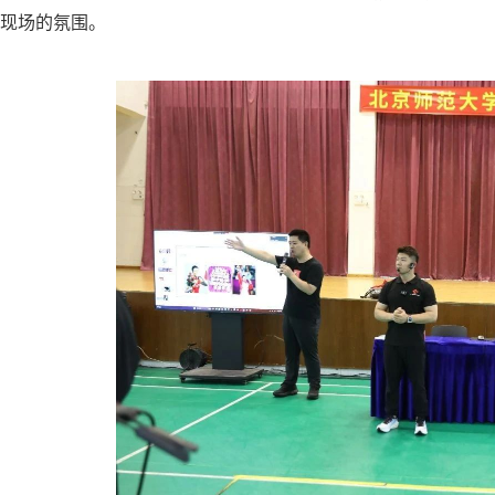
现场的氛围。