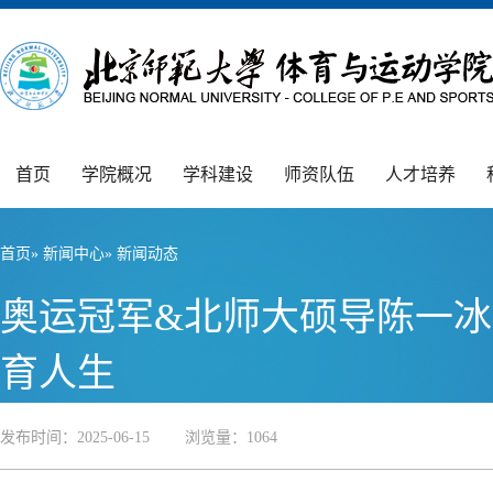
首页
学院概况
学科建设
师资队伍
人才培养
首页
»
新闻中心
» 新闻动态
奥运冠军&北师大硕导陈一
育人生
发布时间：2025-06-15 浏览量：
1064