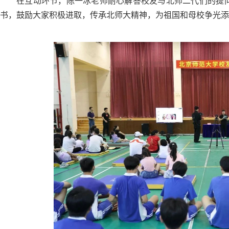
在互动环节，陈一冰老师耐心解答校友与北师二代们的提
书，鼓励大家积极进取，传承北师大精神，为祖国和母校争光添