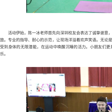
活动伊始，陈一冰老师首先向深圳校友会表达了诚挚谢意
旅。专业的指导、耐心的示范，让现场洋溢着欢声笑语。无论
受到身体的无限潜能，在运动中唤醒沉睡的活力。小朋友们更
乐。