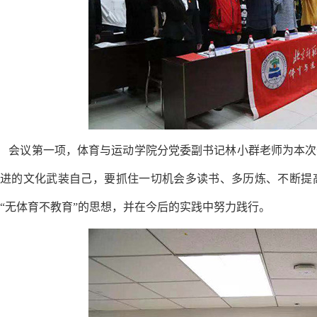
会议第一项，体育与运动学院分党委副书记林小群老师为本次
进的文化武装自己，要抓住一切机会多读书、多历炼、不断提
“
无体育不教育
”
的思想，并在今后的实践中努力践行。