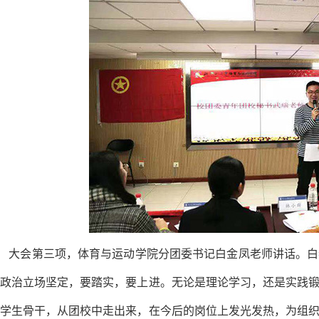
大会第三项，体育与运动学院分团委书记白金凤老师讲话。白
政治立场坚定，要踏实，要上进。无论是理论学习，还是实践
学生骨干，从团校中走出来，在今后的岗位上发光发热，为组