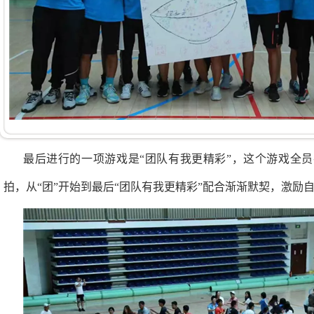
最后进行的一项游戏是“团队有我更精彩”，这个游戏全
拍，从“团”开始到最后“团队有我更精彩”配合渐渐默契，激励