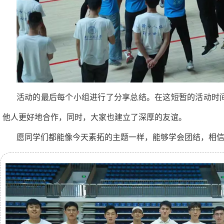
活动的最后每个小组进行了分享总结。在这短暂的活动时
他人更好地合作，同时，大家也建立了深厚的友谊。
愿同学们都能像今天素拓的主题一样，能够学会团结，相