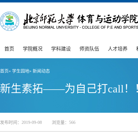
首页
学院概况
学科建设
师资队伍
人才培养
首页
»
学生园地
» 新闻动态
新生素拓——为自己打call！
发布时间：2019-09-08 浏览量：
566