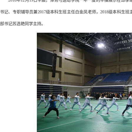
2018年12月19日早晨，体育与运动学院一年一度的早操展示在
书记、专职辅导员兼2017级本科生班主任白金凤老师，2018级本科
部书记苏选艳同学主持。