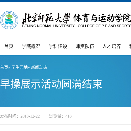
首页
学院概况
学科建设
师资队伍
人才培养
首页
»
学生园地
» 新闻动态
早操展示活动圆满结束
发布时间：2018-12-22 浏览量：
418