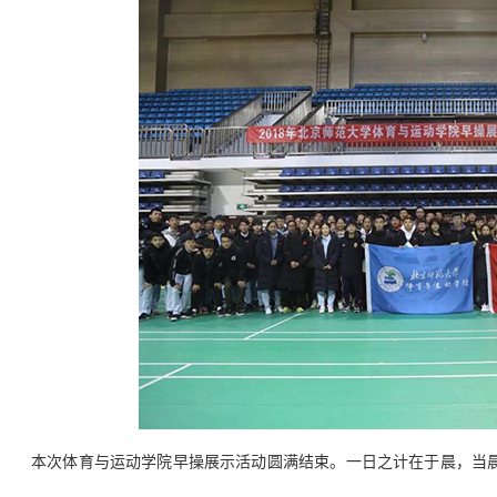
本次体育与运动学院早操展示活动圆满结束。一日之计在于晨，当