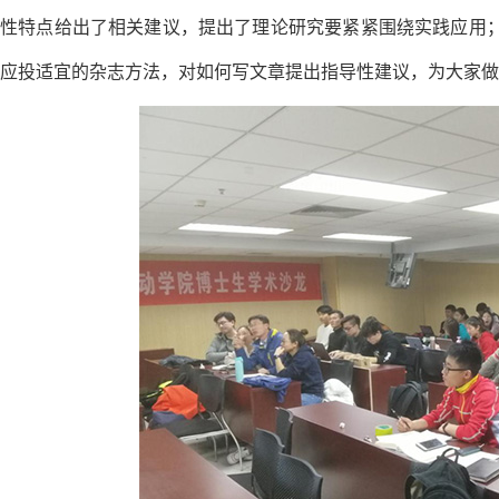
性特点给出了相关建议，提出了理论研究要紧紧围绕实践应用；
应投适宜的杂志方法，对如何写文章提出指导性建议，为大家做