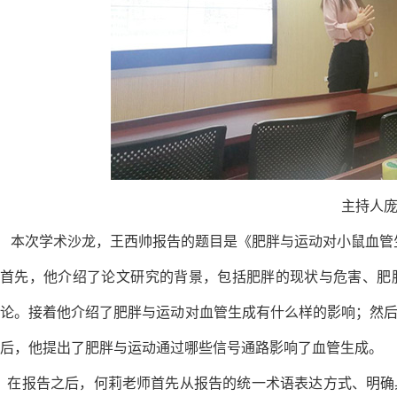
主持人
本次学术沙龙，王西帅报告的题目是《肥胖与运动对小鼠血管
首先，他介绍了论文研究的背景，包括肥胖的现状与危害、肥
论。接着他介绍了肥胖与运动对血管生成有什么样的影响；然
后，他提出了肥胖与运动通过哪些信号通路影响了血管生成。
在报告之后，何莉老师首先从报告的统一术语表达方式、明确