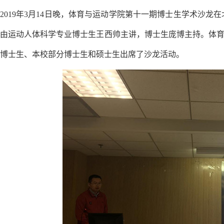
2019
年3月14日晚，体育与运动学院第十一期博士生学术沙龙在
由运动人体科学专业博士生王西帅主讲，博士生庞博主持。体
博士生、本校部分博士生和硕士生出席了沙龙活动。