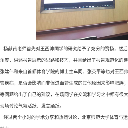
杨献南老师首先对王西帅同学的研究给予了充分的赞扬，然后
角度，讲述报告展示的思路和技巧，并且给出了报告规范化的建
张建伟和来自首都体育学院的博士生车同、张英平等也对王西
管疾病，是否会影响而非促进血管生成的其他原因来影响肥胖
等问题给出了自己的建议，在场同学在交流和学习之中都有很
现场讨论气氛活跃、发言踊跃。
经过两个小时的学术分享和热烈讨论，北京师范大学体育与运