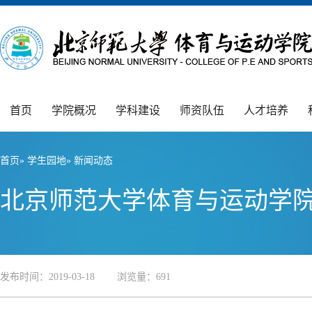
首页
学院概况
学科建设
师资队伍
人才培养
首页
»
学生园地
» 新闻动态
北京师范大学体育与运动学
发布时间：2019-03-18 浏览量：
691