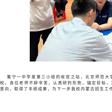
集宁一中学是第三小组的收官之站，北京师范大
校，各位老师不辞辛苦，认真研判形势，锚定目标，发
意向，取得了丰硕成果，为下一步我校内蒙古招生工