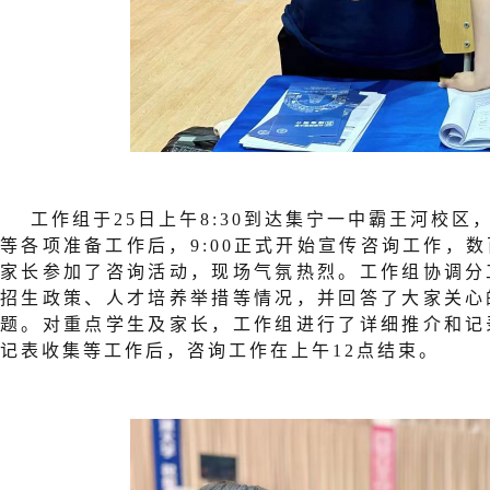
工作组于25日上午8:30到达集宁一中霸王河校
等各项准备工作后，9:00正式开始宣传咨询工作，
家长参加了咨询活动，现场气氛热烈。工作组协调分
招生政策、人才培养举措等情况，并回答了大家关心
题。对重点学生及家长，工作组进行了详细推介和记
记表收集等工作后，咨询工作在上午12点结束。