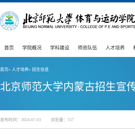
首页
学院概况
学科建设
师资队伍
人才培养
首页
»
人才培养
» 招生信息
北京师范大学内蒙古招生宣
发布时间：2024-07-03 浏览量：
557