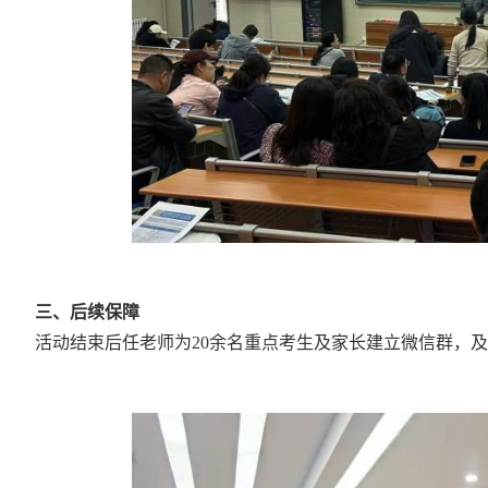
三、后续保障
活动结束后任老师为20余名重点考生及家长建立微信群，