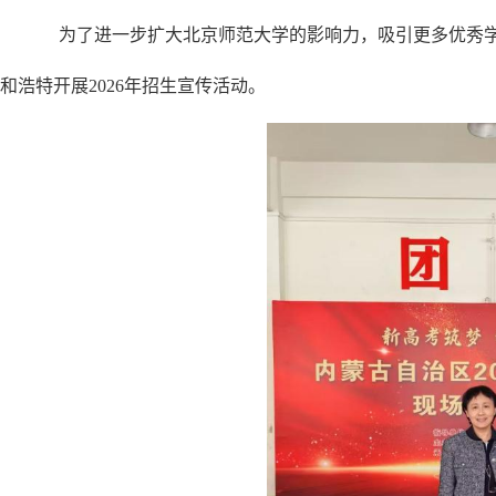
为了进一步扩大北京师范大学的影响力，吸引更多优秀学
和浩特开展2026年招生宣传活动。