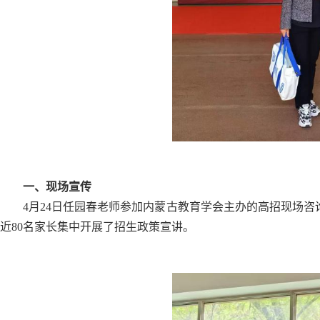
一、现场宣传
4月24日任园春老师参加内蒙古教育学会主办的高招现场咨询
近80名家长集中开展了招生政策宣讲。