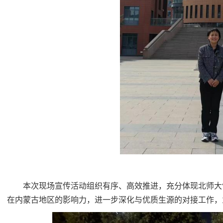
本次现场宣传活动组织有序、高效推进，充分体现北师大
在内蒙古地区的影响力，进一步深化与优质生源的对接工作，为