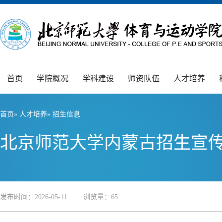
首页
学院概况
学科建设
师资队伍
人才培养
首页
»
人才培养
» 招生信息
北京师范大学内蒙古招生宣
发布时间：2026-05-11 浏览量：
65