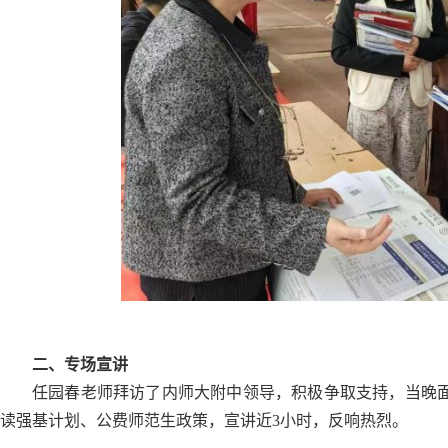
二、专场宣讲
任园春老师拜访了内师大附中领导，积极争取支持，当晚面
读强基计划、公费师范生政策，宣讲近3小时，反响热烈。