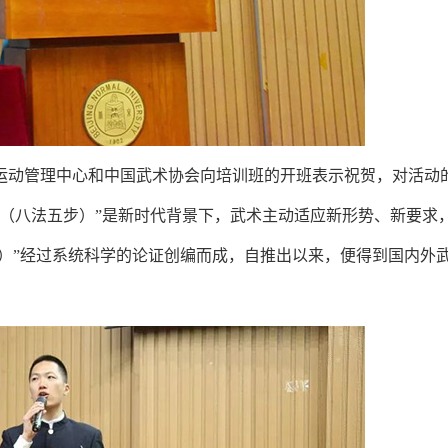
运动管理中心和中国武术协会向培训班的开班表示祝贺，对活动
（八法五步）”是新时代背景下，武术主动适应新形势、新要求
步）”经过系统科学的论证创编而成，自推出以来，便得到国内外