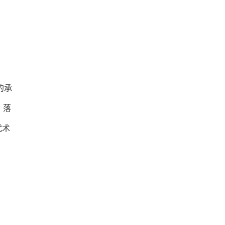
的承
，落
武术