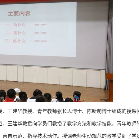
授、王建华教授、青年教师张长思博士、陈新萌博士组成的授课
范。王建华教授向学员们教授了教学方法和教学技能。青年教师
，亲自示范、指导技术动作。授课老师生动规范的教学受到了学