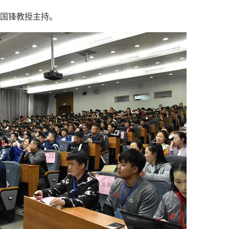
屈国锋教授主持。