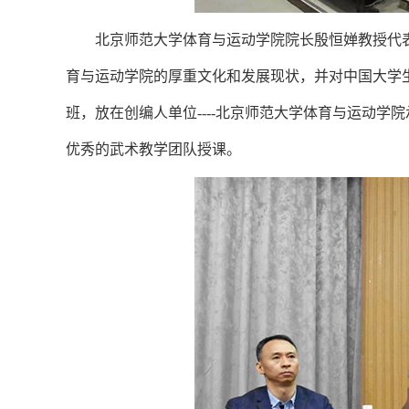
北京师范大学体育与运动学院院长殷恒婵教授代
育与运动学院的厚重文化和发展现状，并对中国大学生
班，放在创编人单位----北京师范大学体育与运动
优秀的武术教学团队授课。