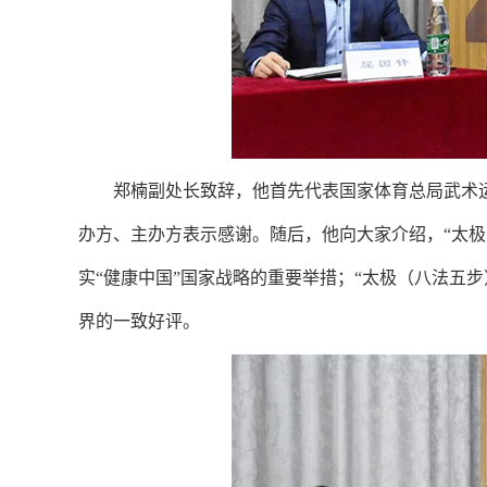
郑楠副处长致辞，他首先代表国家体育总局武术
办方、主办方表示感谢。随后，他向大家介绍，“太极
实“健康中国”国家战略的重要举措；“太极（八法五
界的一致好评。