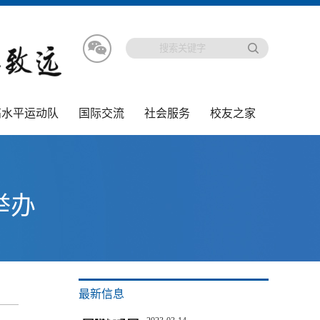
高水平运动队
国际交流
社会服务
校友之家
举办
最新信息