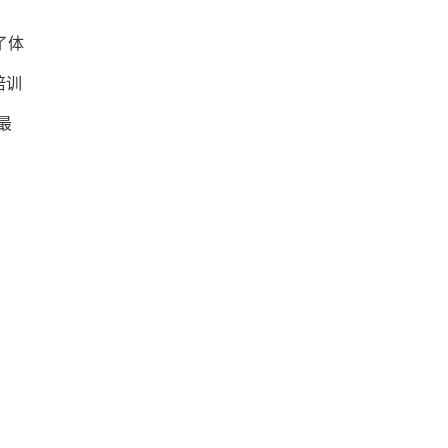
了体
培训
最