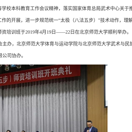
高等学校本科教育工作会议精神，落实国家体育总局武术中心关于
工作的开展，进一步规范统一“太极（八法五步）”技术动作，理
师资培训班于2019年4月19日——22日在北京师范大学顺利举办。
会主办，北京师范大学体育与运动学院与北京师范大学武术与民
限公司协办。