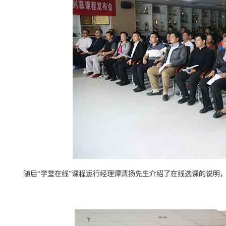
随后“学堂在线”课程运行经理谭清扬先生介绍了在线选课的说明