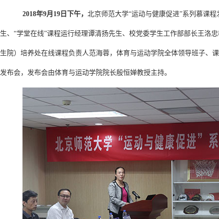
2018
年9月19日下午，
北京师范大学“运动与健康促进”系列慕课程
生、“学堂在线”课程运行经理谭清扬先生、校党委学生工作部部长王洛
生院）培养处在线课程负责人范海蓉，体育与运动学院全体领导班子、课
发布会，发布会由体育与运动学院院长殷恒婵教授主持。