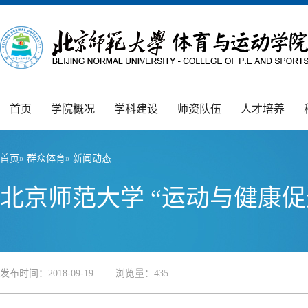
首页
学院概况
学科建设
师资队伍
人才培养
首页
»
群众体育
» 新闻动态
北京师范大学 “运动与健康
发布时间：2018-09-19 浏览量：
435