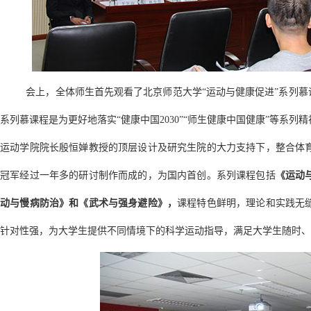
会上，全体师生首先观看了北京师范大学“运动与健康促进”系列慕
系列慕课程是为更好地落实“健康中国2030”“师生健康中国健康”等系
运动学院院长殷恒婵教授的顶层设计及研究生院的大力支持下，整合体育
冠军经过一年多的研讨制作而成的，为国内首创。系列课程包括
《运动
动与慢病防治》和《武术与强身避险》，
课程特色鲜明，理论和实践无
针对性强，为大学生提供不同情境下的科学运动指导，满足大学生随时、