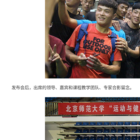
发布会后，出席的领导、嘉宾和课程教学团队、专家合影留念。