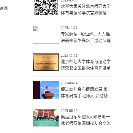
2023-03-14
欢迎大家关注北京师范大学
馆圆
体育与运动学院官方微信
2025-11-21
专家解读 | 殷恒婵：大力推
进高校新型高水平运动队建
设
2025-11-11
北京师范大学体育与运动学
院荣获全国群众体育先进单
位
2025-09-14
促进幼儿身心健康发展 市
体育局携手北师大 启动幼
儿大体操项目 推动体教融
合新路径
2025-06-15
奥运冠军&北师大硕导陈一
冰老师莅临深圳校友会交流
分享—鹏城聚首共话体育人