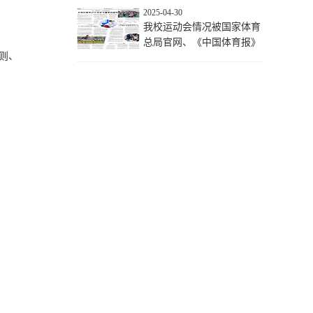
生
2025-04-30
我校运动会情况被国家体育
总局官网、《中国体育报》
则、
宣传报导