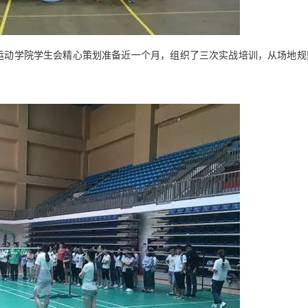
运动学院学生会精心策划准备近一个月，组织了三次实战培训，从场地规