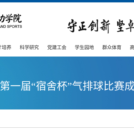
才培养
科学研究
党建工会
学生园地
群众体育
之第一届“宿舍杯”气排球比赛