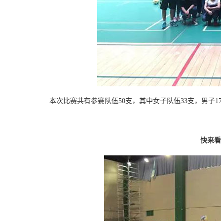
本次比赛共有参赛队伍50支，其中女子队伍33支，男子
快来看