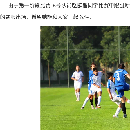
由于第一阶段比赛
16
号队员赵歆翟同学比赛中跟腱
的赛服出场，希望她能和大家一起战斗。