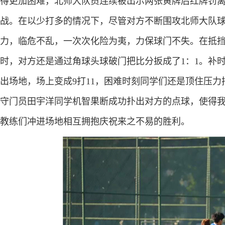
得更加困难，北师大队员连续被出示两张黄牌后红牌罚
战。在以少打多的情况下，尽管对方不断围攻北师大队
力，临危不乱，一次次化险为夷，力保球门不失。在抵
时，对方还是通过角球头球破门把比分扳成了
1
：
1
。补
出场地，场上变成
9
打
11
，困难时刻同学们还是顶住压力
守门员田宇洋同学机智果断成功扑出对方的点球，使得
教练们冲进场地相互拥抱庆祝来之不易的胜利。