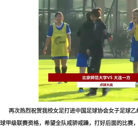
再次热烈祝贺我校女足打进中国足球协会女子足球乙
球甲级联赛资格，希望全队戒骄戒躁，打好后面的比赛