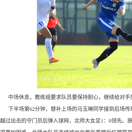
中场休息，教练组要求队员要保持耐心，继续给对手
下半场第
62
分钟，替补上场的马玉琳同学接到后场传
越过出击的守门员后弹入球网，北师大女足
1
：
0
领先。