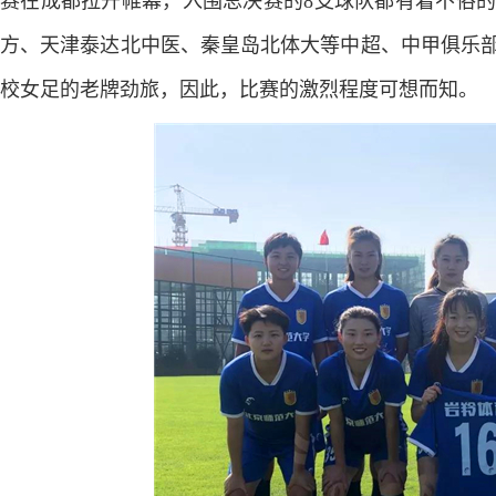
赛在成都拉开帷幕，入围总决赛的
8
支球队都有着不俗的
方、天津泰达北中医、秦皇岛北体大等中超、中甲俱乐
校女足的老牌劲旅，因此，比赛的激烈程度可想而知。