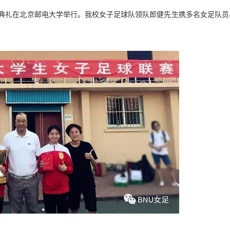
奖典礼在北京邮电大学举行。我校女子足球队领队郎健先生携多名女足队员