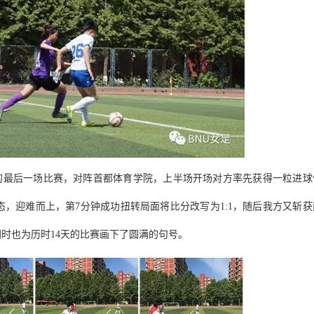
联赛的最后一场比赛，对阵首都体育学院，上半场开场对方率先获得一粒进球
，迎难而上，第7分钟成功扭转局面将比分改写为1:1，随后我方又斩获
时也为历时14天的比赛画下了圆满的句号。