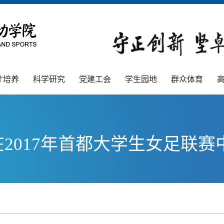
才培养
科学研究
党建工会
学生园地
群众体育
2017年首都大学生女足联赛