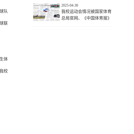
生
2025-04-30
球队
我校运动会情况被国家体育
总局官网、《中国体育报》
球联
宣传报导
生体
我校