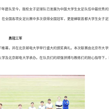
1987年建队至今，我校女子足球队已发展为中国大学生女足队伍中最优秀的
，在全国各项女足比赛中多次获得全国冠军，更是蝉联首都大学生女子足
勇冠三军
赛落下帷幕，并在北京邮电大学举行盛大的颁奖典礼。本次联赛由北京市大学
大学及北京邮电大学承办。在队员们的顽强拼搏与教练们的耐心指导下，