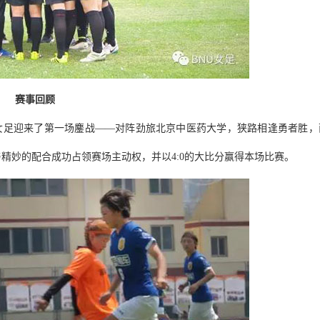
赛事回顾
下我校女足迎来了第一场鏖战——对阵劲旅北京中医药大学，狭路相逢勇者胜，
精妙的配合成功占领赛场主动权，并以4:0的大比分赢得本场比赛。