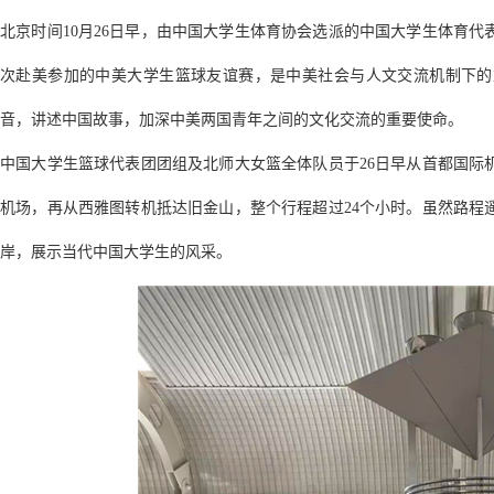
北京时间10月26日早，由中国大学生体育协会选派的中国大学生体育
次赴美参加的中美大学生篮球友谊赛，是中美社会与人文交流机制下的
音，讲述中国故事，加深中美两国青年之间的文化交流的重要使命。
中国大学生篮球代表团团组及北师大女篮全体队员于26日早从首都国际
机场，再从西雅图转机抵达旧金山，整个行程超过24个小时。虽然路程
岸，展示当代中国大学生的风采。