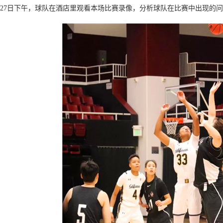
27日下午，球队在酒店里观看本场比赛录像，分析球队在比赛中出现的