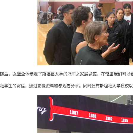
随后，女篮全体参观了斯坦福大学的冠军之家展览馆，在馆里我们可以
福学生的寄语，通过影像资料和参观者分享。同时还有斯坦福大学建校以