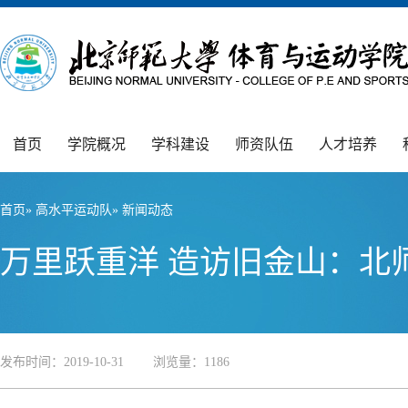
首页
学院概况
学科建设
师资队伍
人才培养
首页
»
高水平运动队
» 新闻动态
万里跃重洋 造访旧金山：北
发布时间：2019-10-31 浏览量：
1186