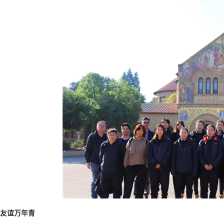
友谊万年青