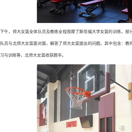
下午，师大女篮全体队员及教练全程观摩了斯坦福大学女篮的训练，部
队员与北师大女篮面对面，解答了师大女篮提出的问题。其中包含：教
习与训练等，北师大女篮收获颇丰。