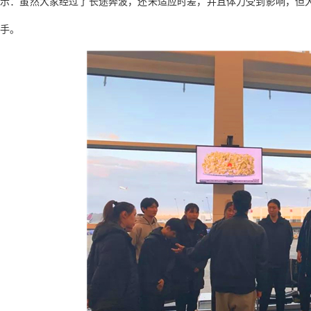
示：虽然大家经过了长途奔波，还未适应时差，并且体力受到影响，但
手。