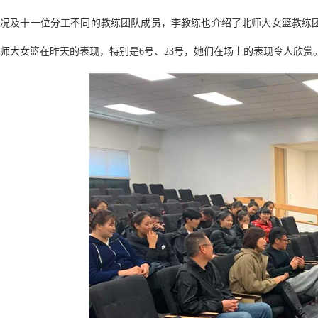
况及十一位分工不同的教练团队成员，李教练也介绍了北师大女篮教练
师大女篮在昨天的表现，特别是6号、23号，她们在场上的表现令人欣赏