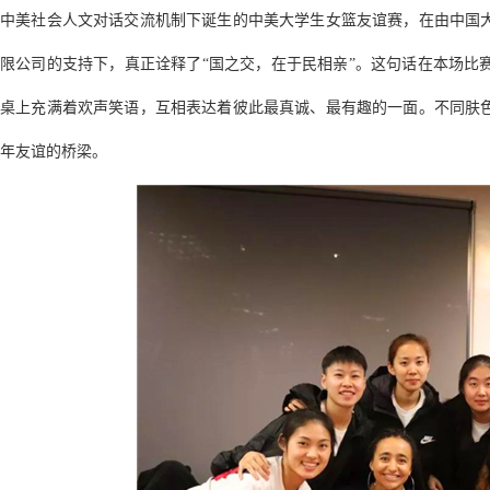
中美社会人文对话交流机制下诞生的中美大学生女篮友谊赛，在由中国
限公司的支持下，真正诠释了“国之交，在于民相亲”。这句话在本场比
桌上充满着欢声笑语，互相表达着彼此最真诚、最有趣的一面。不同肤
年友谊的桥梁。