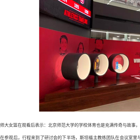
师大女篮在观看后表示：北京师范大学的学校体育也是充满传奇与故事，
在参观后，行程来到了研讨会的下半场，斯坦福主教练团队在会议室里