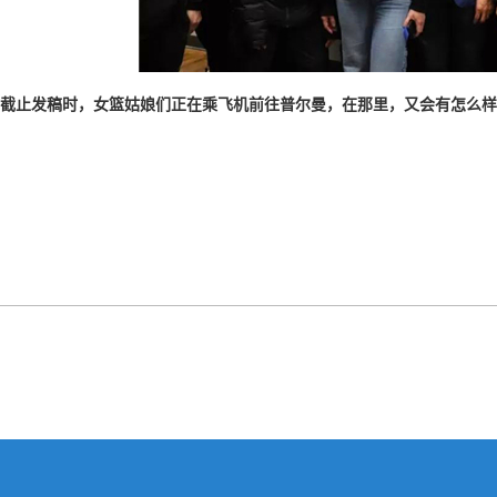
截止发稿时，女篮姑娘们正在乘飞机前往普尔曼，在那里，又会有怎么样