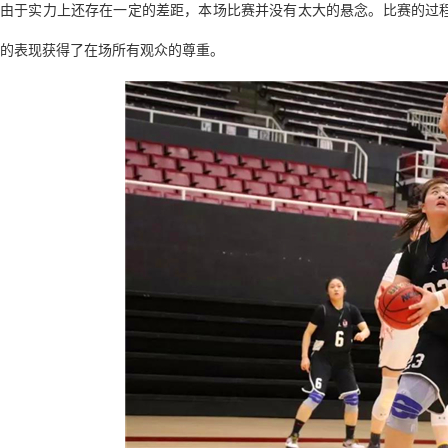
由于实力上还存在一定的差距，本场比赛并没有太大的悬念。比赛的过
的表现获得了在场所有观众的尊重。