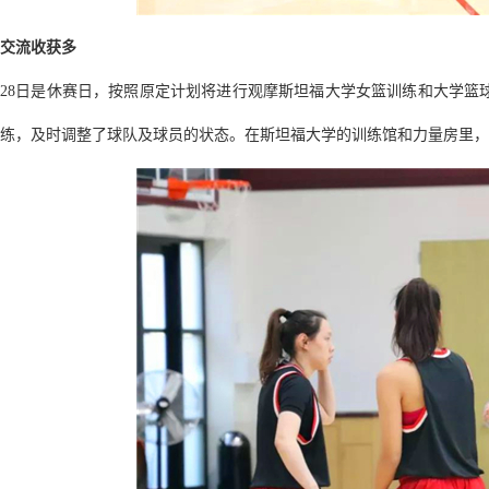
交流收获多
28日是休赛日，按照原定计划将进行观摩斯坦福大学女篮训练和大学篮
练，及时调整了球队及球员的状态。在斯坦福大学的训练馆和力量房里，