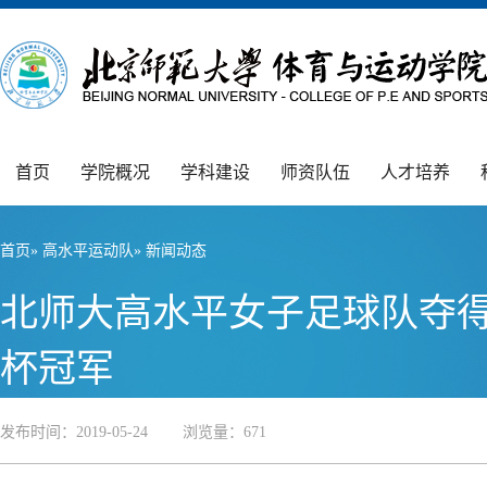
首页
学院概况
学科建设
师资队伍
人才培养
首页
»
高水平运动队
» 新闻动态
北师大高水平女子足球队夺得2
杯冠军
发布时间：2019-05-24 浏览量：
671