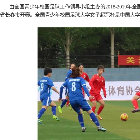
由全国青少年校园足球工作领导小组主办的2018-2019年
省长春市开赛。全国青少年校园足球大学女子超冠杯是中国大学