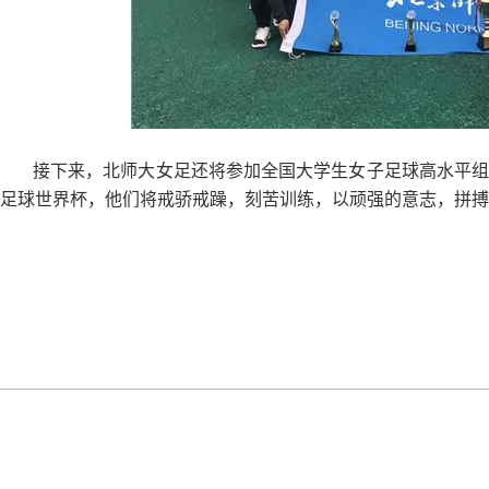
接下来，北师大女足还将参加全国大学生女子足球高水平
足球世界杯，他们将戒骄戒躁，刻苦训练，以顽强的意志，拼搏