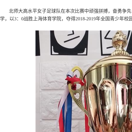
北师大高水平女子足球队在本次比赛中顽强拼搏，奋勇争先，
学，以3：0战胜上海体育学院，夺得2018-2019年全国青少年