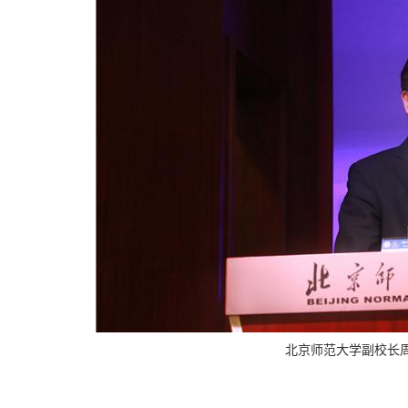
北京师范大学副校长