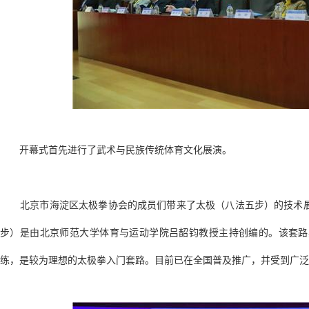
开幕式首先进行了武术与民族传统体育文化展演。
北京市海淀区太极拳协会的成员们带来了太极（八法五步）的技术展
步）是由北京师范大学体育与运动学院吕韶钧教授主持创编的。该套路
练，是较为理想的太极拳入门套路。目前已在全国普及推广，并受到广泛