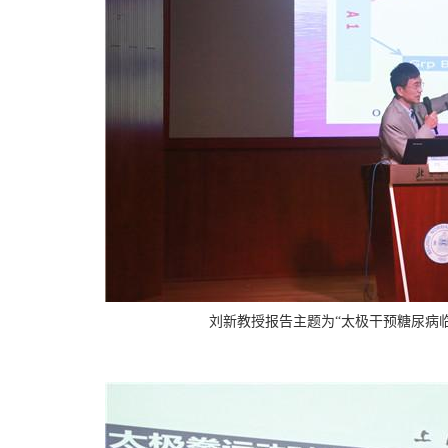
刘新教授报告
主题为“太极干预糖尿病