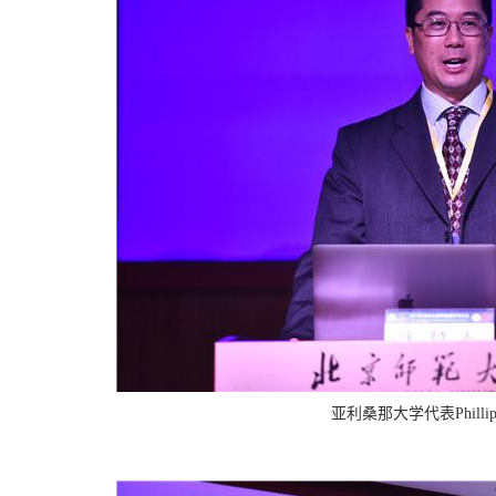
亚利桑那大学代表Phillip