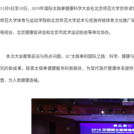
11月9日至10日，2019年国际太极拳健康科学大会在北京师范大学京
师范大学体育与运动学院和北京师范大学武术与民族传统体育文化推广
电视台、北京健康促进会和北京市武术运动协会等单位协办。
本次大会聚焦前沿与热点问题，以“太极拳的国际之路：科学、健康与
究的新成果，探索太极拳健康服务的新路径，为现代医疗健康体系提供
慧，为人类健康造福。