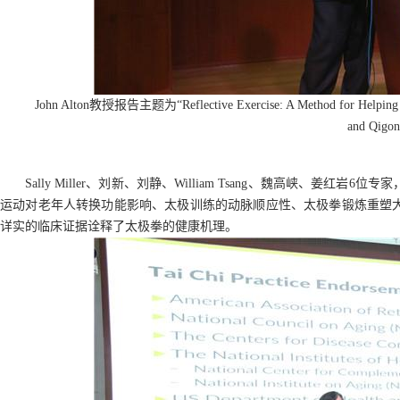
John Alton教授报告
主题为“Reflective Exercise: A Method for Helping t
and Qigon
Sally Miller、刘新、刘静、William Tsang、魏高峡、
运动对老年人转换功能影响、太极训练的动脉顺应性、太极拳锻炼重塑
详实的临床证据诠释了太极拳的健康机理。