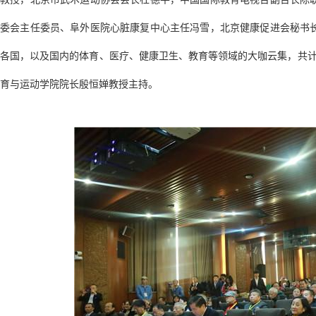
委会主任委员、阜外医院心脏康复中心主任冯雪，北京健康促进会秘书
各国，以及国内的体育、医疗、健康卫生、教育等领域的大咖云集，共计
育与运动学院院长殷恒婵教授主持。