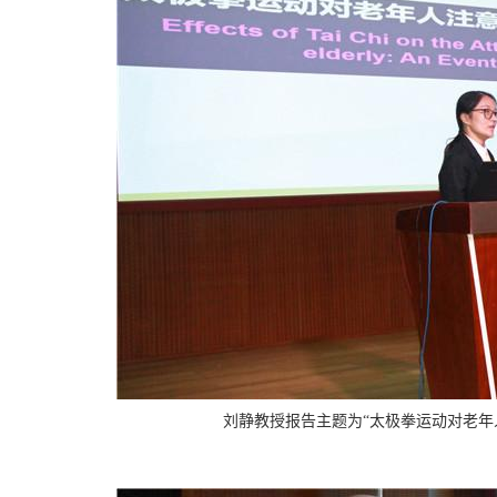
刘静教授报告
主题为“太极拳运动对老年