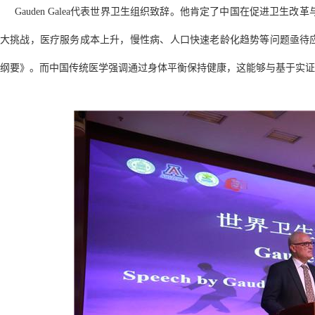
Gauden Galea代表世界卫生组织致辞。他肯定了中国在促进卫生
大挑战，医疗服务成本上升，慢性病、人口快速老龄化趋势等问题亟待应对
纲要》。而中国传统医学强调通过身体平衡保持健康，这能够与基于实证