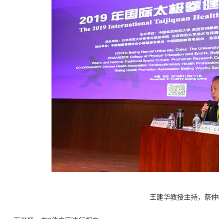
王建华教授主持，蔡仲