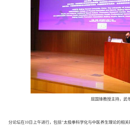
屈国锋教授主持，武
分论坛在10日上午进行，包括“太极拳科学化与中医养生理论的相关研