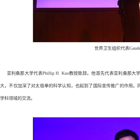
世界卫生组织代表Gauden
亚利桑那大学代表Phillip H. Kuo教授致辞。他首先代表亚利
大，不仅加深了对太极拳的科学认知，也起到了国际宣传推广的作用。
学科领域的交流。