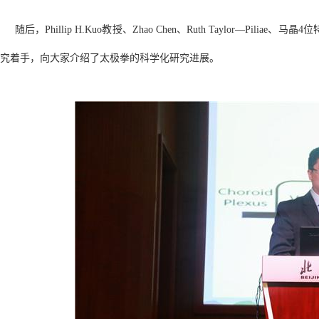
随后，Phillip H.Kuo教授、Zhao Chen、Ruth Taylor—P
究着手，向大家介绍了太极拳的科学化研究进展。