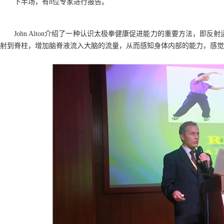
下半场，有8位专家进行报告。
John Alton介绍了一种认识太极拳健康促进能力的重要方法，
射到脊柱，增加脑脊液流入大脑的流量，从而感知身体内部的能力，感觉