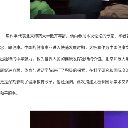
周作宇代表北京师范大学致开幕辞。他向参加本次论坛的专家、学者表
念，即健康。中国的健康事业进入快速发展时期，太极拳作为中国健康
出独特的中华魅力，也为世界人民的健康发挥独特的价值。北京师范大
康促进方面，体育与运动学院进行了积极的探索，在科学研究和国际交流
更是深刻影响了健康教育改革。他还强调，此次搭建太极拳国际学术交
和平服务。