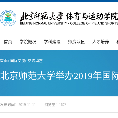
首页
学院概况
学科建设
师资队伍
人才培养
首页
»
国际交流
» 交流动态
北京师范大学举办2019年
发布时间：2019-11-11 浏览量：
1678