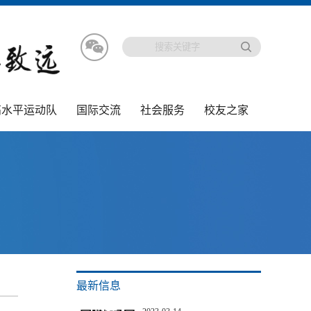
高水平运动队
国际交流
社会服务
校友之家
最新信息