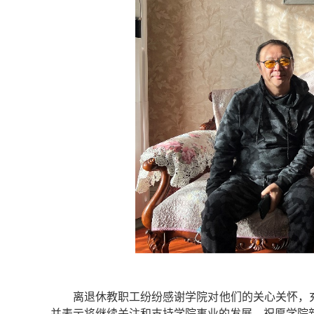
离退休教职工纷纷感谢学院对他们的关心关怀，
并表示将继续关注和支持学院事业的发展，祝愿学院