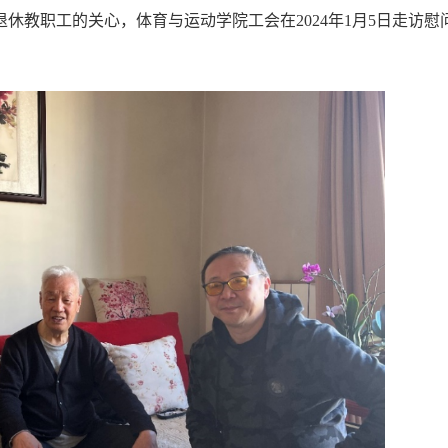
休教职工的关心，体育与运动学院工会在2024年1月5日走访慰