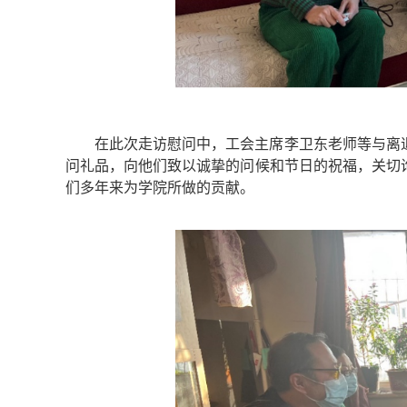
在此次走访慰问中，工会主席李卫东老师等与离
问礼品，向他们致以诚挚的问候和节日的祝福，关切
们多年来为学院所做的贡献。