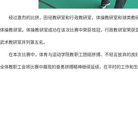
经过激烈的比拼，田径教研室和行政教研室，体操教研室和球类教研
体操教研室。体操教研室成功在该次比赛中荣获桂冠，行政教研室荣获
武术教研室并列第五名。
在本次比赛中，体育与运动学院教职工团结拼搏、不轻言放弃的良
全体教职工会将比赛中展现的奋勇拼搏精神继续延续，在平时的工作和生