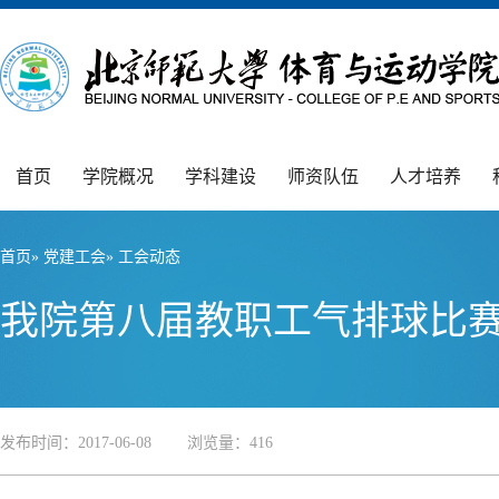
首页
学院概况
学科建设
师资队伍
人才培养
首页
»
党建工会
» 工会动态
我院第八届教职工气排球比
发布时间：2017-06-08 浏览量：
416