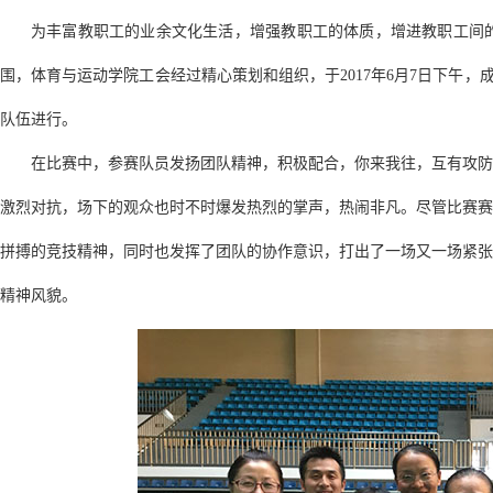
为丰富教职工的业余文化生活，增强教职工的体质，增进教职工间的
围，体育与运动学院工会经过精心策划和组织，于2017年6月7日下午
队伍进行。
在比赛中，参赛队员发扬团队精神，积极配合，你来我往，互有攻防
激烈对抗，场下的观众也时不时爆发热烈的掌声，热闹非凡。尽管比赛赛
拼搏的竞技精神，同时也发挥了团队的协作意识，打出了一场又一场紧张
精神风貌。