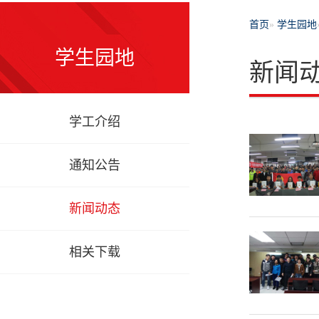
首页
»
学生园地
学生园地
新闻
学工介绍
通知公告
新闻动态
相关下载