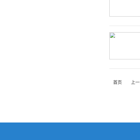
首页
上一