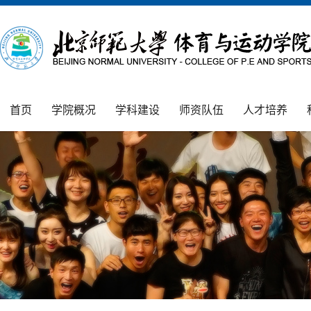
首页
学院概况
学科建设
师资队伍
人才培养