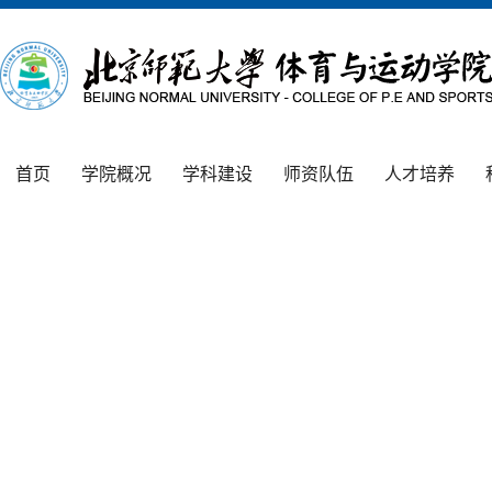
首页
学院概况
学科建设
师资队伍
人才培养