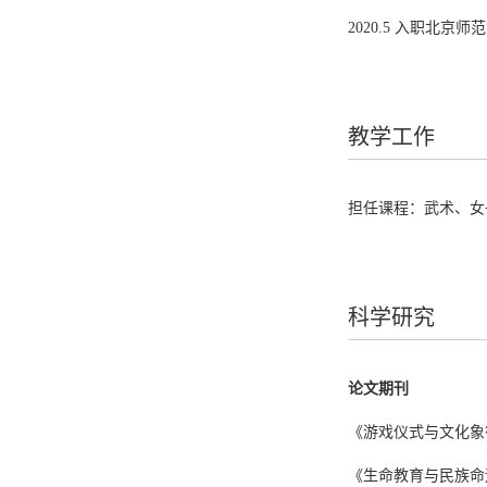
2020.5 入职北京
教学工作
担任课程：武术、女
科学研究
论文期刊
《游戏仪式与文化象征
《生命教育与民族命运