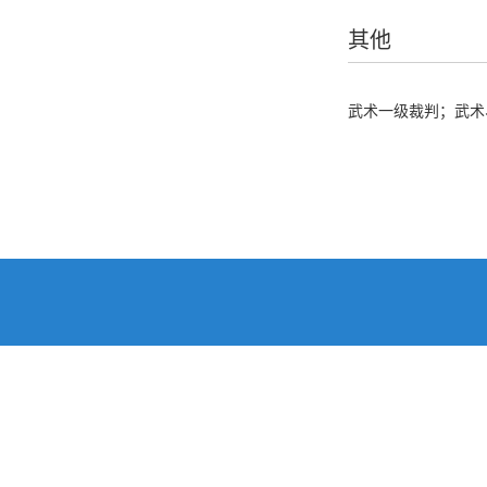
其他
武术一级裁判；武术