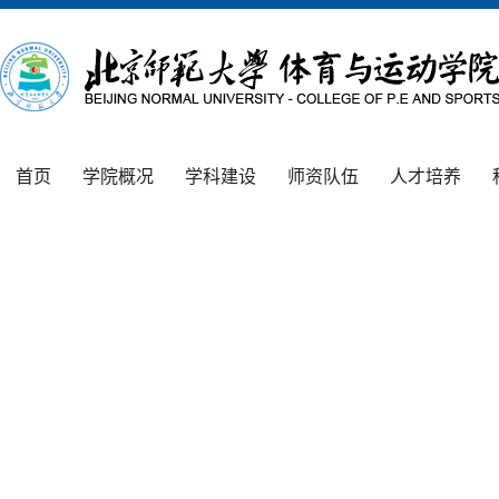
首页
学院概况
学科建设
师资队伍
人才培养