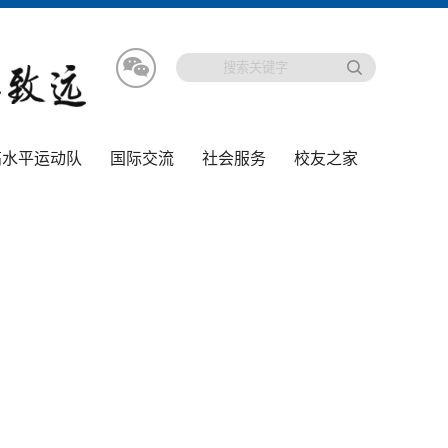
高水平运动队
国际交流
社会服务
校友之家