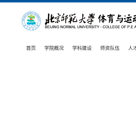
首页
学院概况
学科建设
师资队伍
人