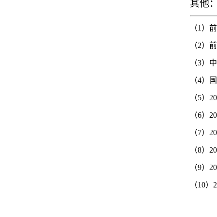
其他
（1）
（2）
（3）
（4）
（5）
（6）2
（7）
（8）
（9）
（10