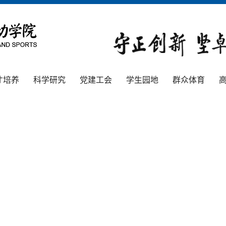
才培养
科学研究
党建工会
学生园地
群众体育