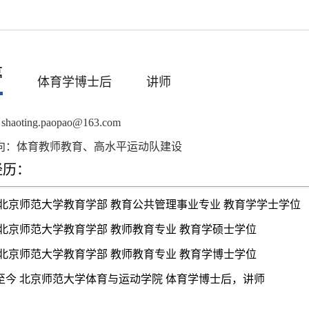
婷
体育学博士后
讲师
shaoting.paopao@163.com
向：体育教师教育、高水平运动队建设
经历：
8年 北京师范大学教育学部 教育公共管理事业专业 教育学学士学位
年 北京师范大学教育学部 教师教育专业 教育学硕士学位
年 北京师范大学教育学部 教师教育专业 教育学博士学位
3年至今 北京师范大学体育与运动学院 体育学博士后，讲师