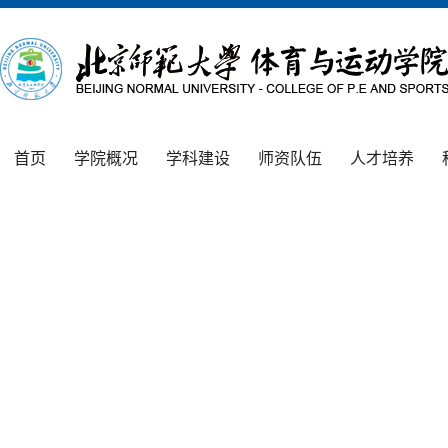
首页
学院概况
学科建设
师资队伍
人才培养