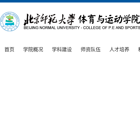
首页
学院概况
学科建设
师资队伍
人才培养