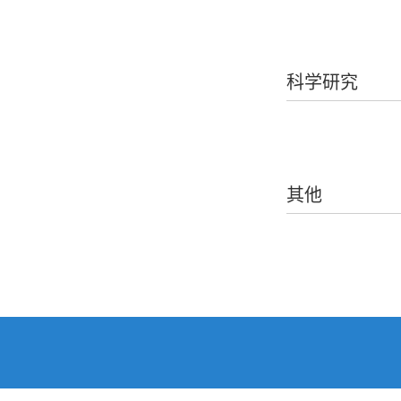
科学研究
其他