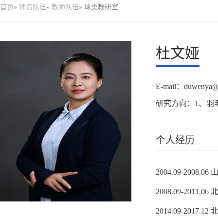
首页
»
师资队伍
»
教师队伍
» 球类教研室
杜文娅
E-mail：duwenya@
研究方向：1、羽
个人经历
2004.09-20
2008.09-20
2014.09-20