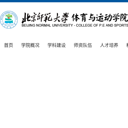
首页
学院概况
学科建设
师资队伍
人才培养