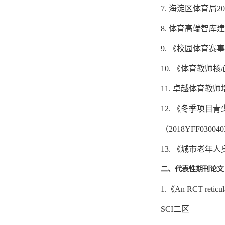
7. 海淀区体育局20
8. 体育高端智库
9. 《校园体育赛
10. 《体育教师
11. 卓越体育教师
12. 《冬季项
（2018YFF03004
13. 《城市老年人
二、代表性期刊论文
1.《An RCT reticula
SCI二区