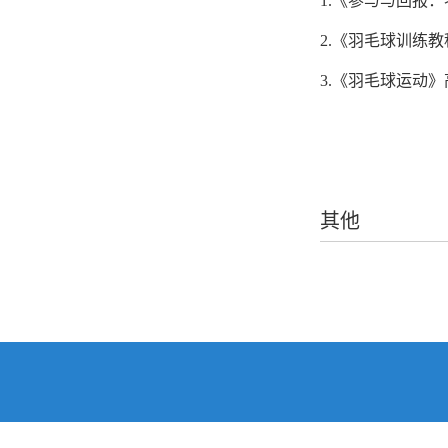
1.《参与与回报
2.《羽毛球训练
3.《羽毛球运动
其他