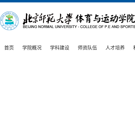
首页
学院概况
学科建设
师资队伍
人才培养