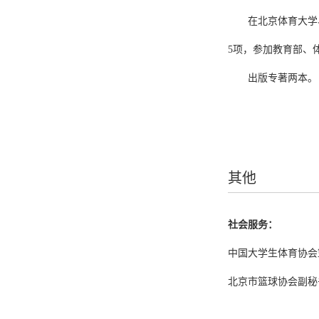
在北京体育大学
5项，参加教育部、
出版专著两本。
其他
社会服务：
中国大学生体育协会
北京市篮球协会副秘