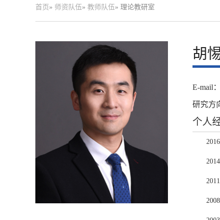
首页
»
师资队伍
»
教师队伍
» 理论教研室
胡
E-mail：
研究方
个人
2016
201
201
200