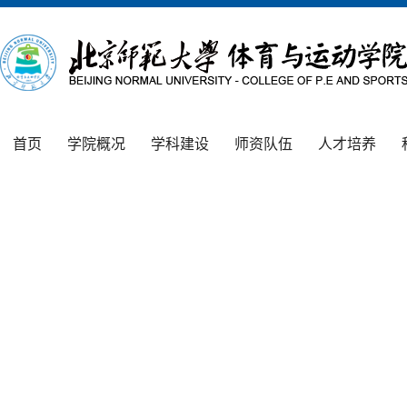
首页
学院概况
学科建设
师资队伍
人才培养