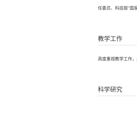
任委员、科技部“国
教学工作
高度重视教学工作，
科学研究