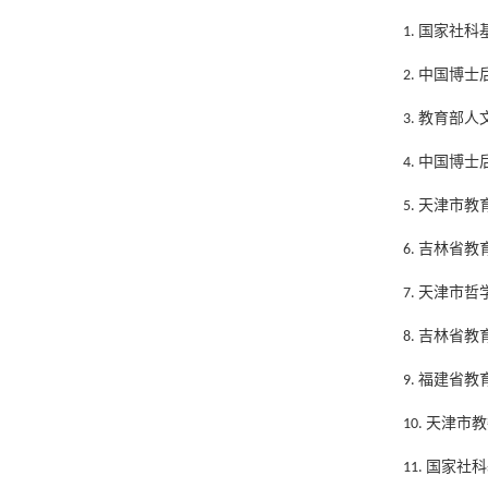
1. 国家社
2. 中国博
3. 教育部
4. 中国博士
5. 天津市
6. 吉林省
7. 天津市
8. 吉林省
9. 福建省
10. 天津
11. 国家