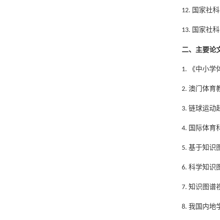
12. 国家
13. 国家
二、主要论
1. 《中小
2. 澳门体育
3. 链球运动
4. 国际体育
5. 基于知
6. 科学知
7. 知识图
8. 我国内