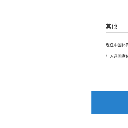
其他
现任中国体育
年入选国家体