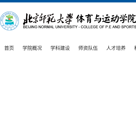
首页
学院概况
学科建设
师资队伍
人才培养