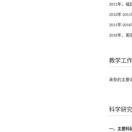
2011年，
2010年-
2011年-
2016年，
2017年，
教学工
承担的主要
科学研
一、主要科